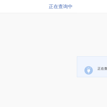
正在查询中
正在