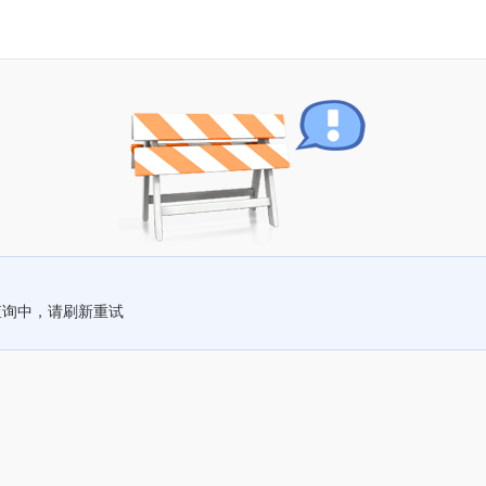
查询中，请刷新重试