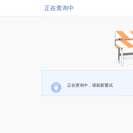
正在查询中
正在查询中，请刷新重试