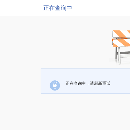
正在查询中
正在查询中，请刷新重试